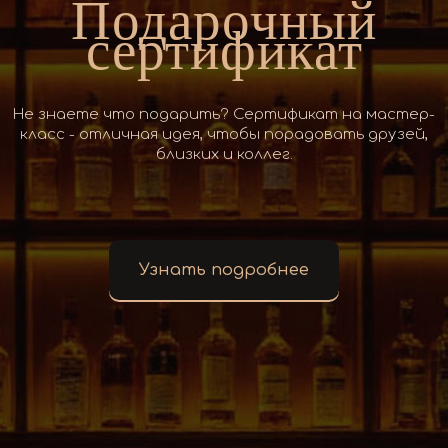
Подарочный
сертификат
Не знаете что подарить? Сертификат на мастер-
класс - отличная идея, чтобы порадовать друзей,
близких и коллег.
Узнать подробнее