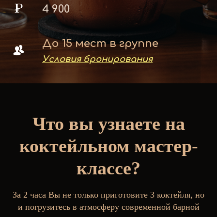
4 900
До 15 мест в группе
Условия бронирования
Что вы узнаете на
коктейльном мастер-
классе?
За 2 часа Вы не только приготовите 3 коктейля, но
и погрузитесь в атмосферу современной барной