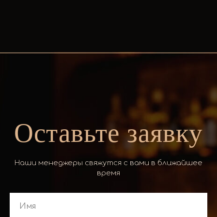
Оставьте заявку
Наши менеджеры свяжутся с вами в ближайшее
время