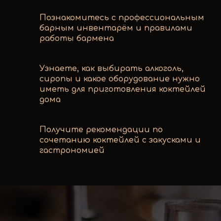
Познакомитесь с профессиональным
барным инвентарём и правилами
работы бармена
Узнаете, как выбирать алкоголь,
сиропы и какое оборудование нужно
иметь для приготовления коктейлей
дома
Получите рекомендации по
сочетанию коктейлей с закусками и
гастрономией