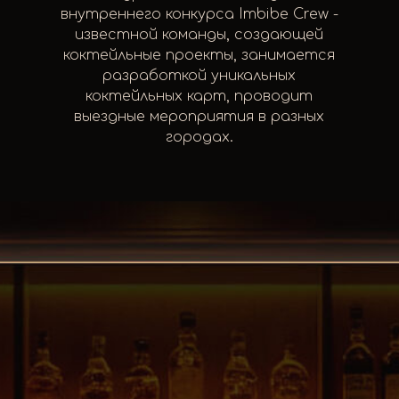
внутреннего конкурса Imbibe Crew -
известной команды, создающей
коктейльные проекты, занимается
разработкой уникальных
коктейльных карт, проводит
выездные мероприятия в разных
городах.