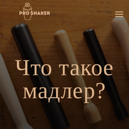
Что такое
мадлер?