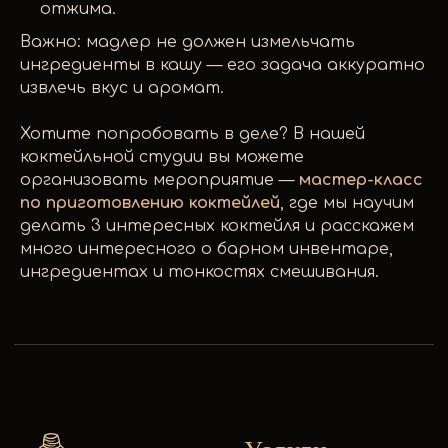
отжима.
Важно: мадлер не должен измельчать
ингредиенты в кашу — его задача аккуратно
извлечь вкус и аромат.
Хотите попробовать в деле? В нашей
коктейльной студии вы можете
организовать мероприятие —
мастер-класс
по приготовлению коктейлей
, где мы научим
делать 3 интересных коктейля и расскажем
много интересного о барном инвентаре,
ингредиентах и тонкостях смешивания.