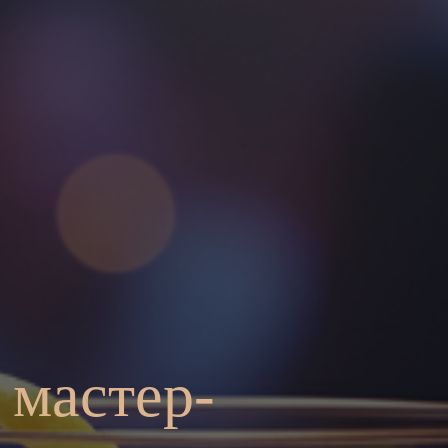
 мастер-