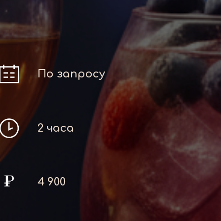
По запросу
2 часа
4 900