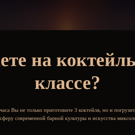
ете на коктейл
классе?
 часа Вы не только приготовите 3 коктейля, но и погрузит
сферу современной барной культуры и искусства миксол