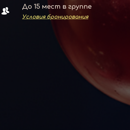
До 15 мест в группе
Условия бронирования