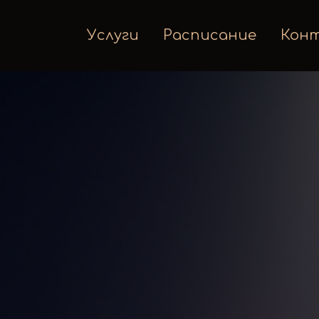
Услуги
Расписание
Кон