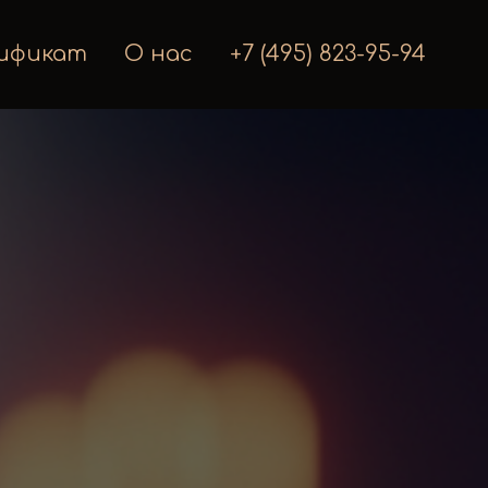
ификат
О нас
+7 (495) 823-95-94