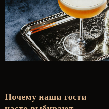
Почему наши гости
часто выбирают