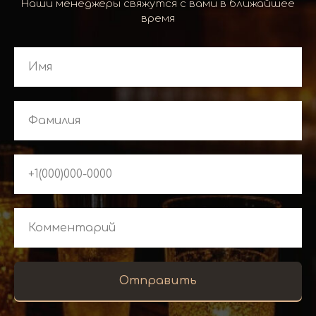
Наши менеджеры свяжутся с вами в ближайшее
время
Отправить