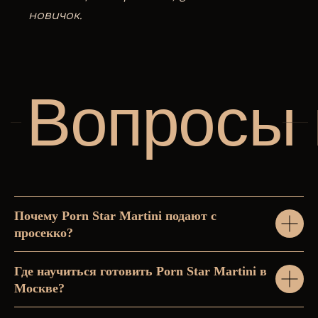
новичок.
Почему Porn Star Martini подают с
просекко?
Где научиться готовить Porn Star Martini в
Москве?