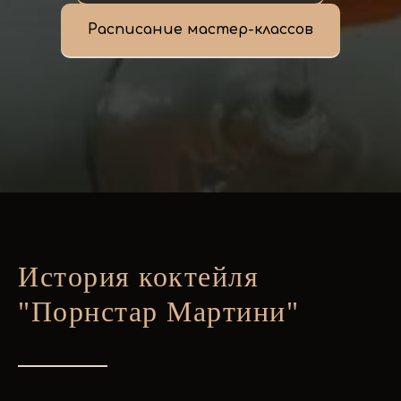
Расписание мастер-классов
История коктейля
"Порнстар Мартини"