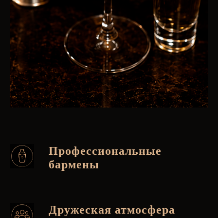
Профессиональные
бармены
Дружеская атмосфера