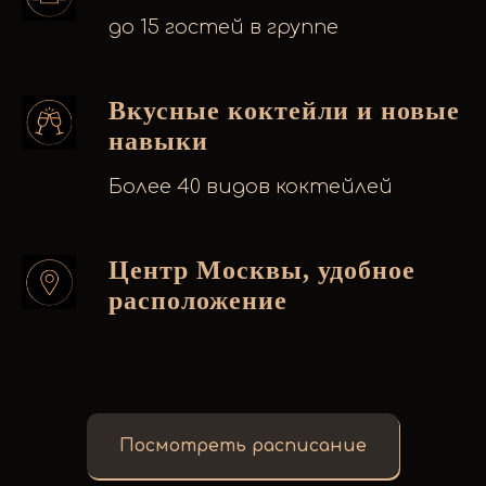
до 15 гостей в группе
Вкусные коктейли и новые
навыки
Более 40 видов коктейлей
Центр Москвы, удобное
расположение
Как проходят маст
Посмотреть расписание