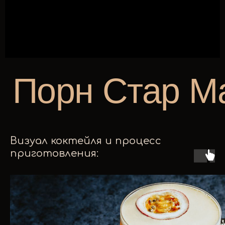
Визуал коктейля и процесс
приготовления: