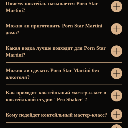
Почему коктейль называется Porn Star
Martini?
Можно ли приготовить Porn Star Martini
дома?
Какая водка лучше подходит для Porn Star
Martini?
Можно ли сделать Porn Star Martini без
алкоголя?
Как проходит коктейльный мастер-класс в
коктейльной студии "Pro Shaker"?
Кому подойдет коктейльный мастер-класс?