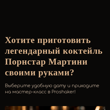
Хотите приготовить
легендарный коктейль
Порнстар Мартини
своими руками?
Выберите удобную дату и приходите
на мастер-класс в Proshaker!