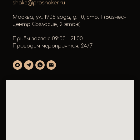
shake@proshaker.ru
Москва, ул. 1905 года, д. 10, стр. 1 (Бизнес-
центр Согласие, 2 этаж)
Приём заявок: 09:00 - 21:00
Проводим мероприятия: 24/7