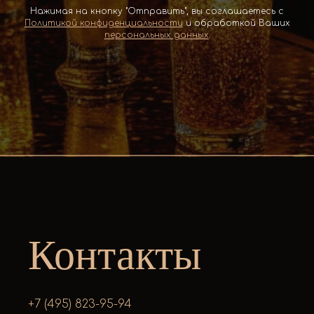
Нажимая на кнопку "Отправить", вы соглашаетесь с
Политикой конфиденциальности
и обработкой Ваших
персональных данных
.
Контакты
+7 (495) 823-95-94