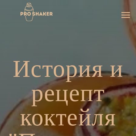
История и
рецепт
коктейля