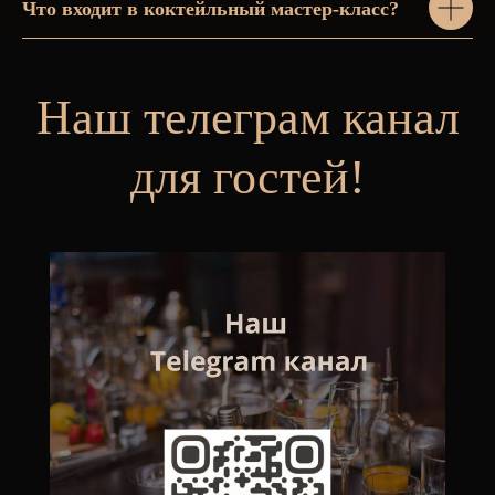
Что входит в коктейльный мастер-класс?
Наш телеграм канал
для гостей!