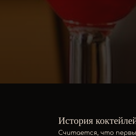
История коктейлей
Считается, что первы