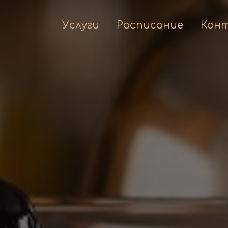
Услуги
Расписание
Кон